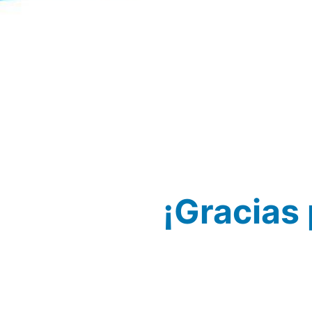
¡Gracias