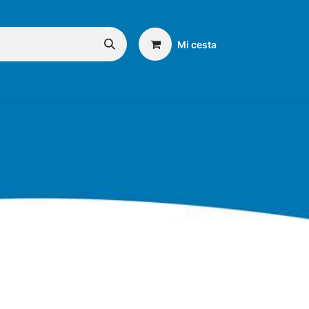
Mi cesta