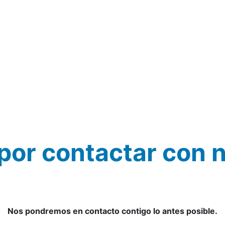
 por contactar con 
Nos pondremos en contacto contigo lo antes posible.